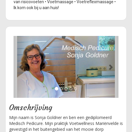
van risicovoeten • Voetmassage • Voetreflexmassage •
Ik kom ook bij u aan huis!
Previous
Next
Omschrijving
Mijn naam is Sonja Goldner en ben een gediplomeerd
Medisch Pedicure. Mijn praktijk Voetwellness Mariënvelde is
gevestigd in het buitengebied van het mooie dorp