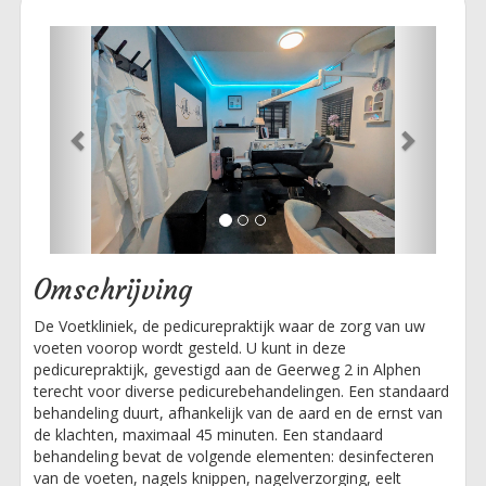
Previous
Next
Omschrijving
De Voetkliniek, de pedicurepraktijk waar de zorg van uw
voeten voorop wordt gesteld. U kunt in deze
pedicurepraktijk, gevestigd aan de Geerweg 2 in Alphen
terecht voor diverse pedicurebehandelingen. Een standaard
behandeling duurt, afhankelijk van de aard en de ernst van
de klachten, maximaal 45 minuten. Een standaard
behandeling bevat de volgende elementen: desinfecteren
van de voeten, nagels knippen, nagelverzorging, eelt