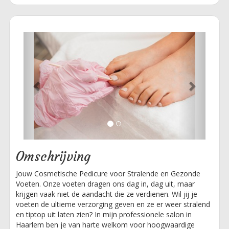
Previous
Next
Omschrijving
Jouw Cosmetische Pedicure voor Stralende en Gezonde
Voeten. ​Onze voeten dragen ons dag in, dag uit, maar
krijgen vaak niet de aandacht die ze verdienen. Wil jij je
voeten de ultieme verzorging geven en ze er weer stralend
en tiptop uit laten zien? In mijn professionele salon in
Haarlem ben je van harte welkom voor hoogwaardige