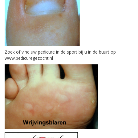
Zoek of vind uw pedicure in de sport bij u in de buurt op
www.pedicuregezocht.nl