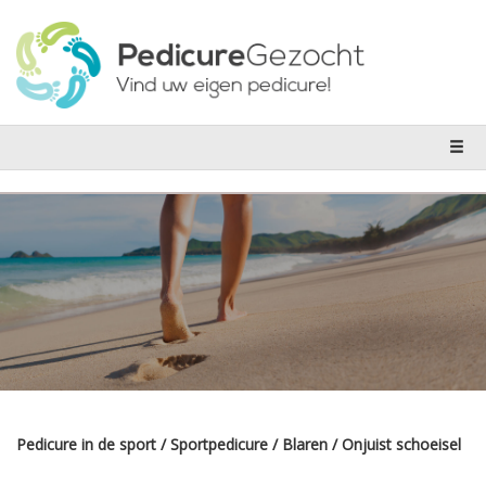
Pedicure in de sport / Sportpedicure / Blaren / Onjuist schoeisel