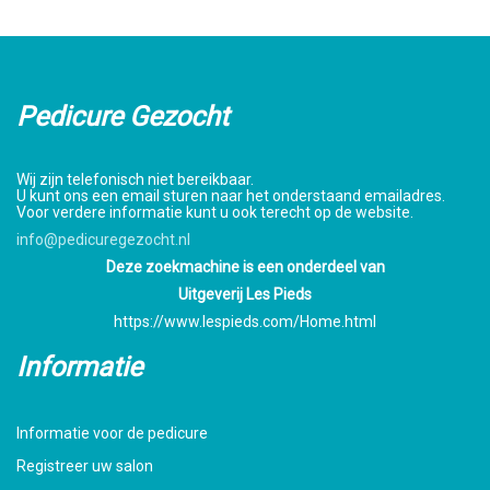
Pedicure Gezocht
Wij zijn telefonisch niet bereikbaar.
U kunt ons een email sturen naar het onderstaand emailadres.
Voor verdere informatie kunt u ook terecht op de website.
info@pedicuregezocht.nl
Deze zoekmachine is een onderdeel van
Uitgeverij Les Pieds
https://www.lespieds.com/Home.html
Informatie
Informatie voor de pedicure
Registreer uw salon