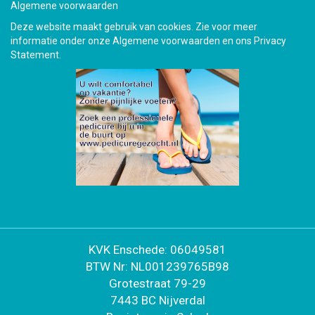
Algemene voorwaarden
Deze website maakt gebruik van cookies. Zie voor meer
informatie onder onze Algemene voorwaarden en ons Privacy
Statement.
KVK Enschede: 06049581
BTW Nr: NL001239765B98
Grotestraat 79-29
7443 BC Nijverdal