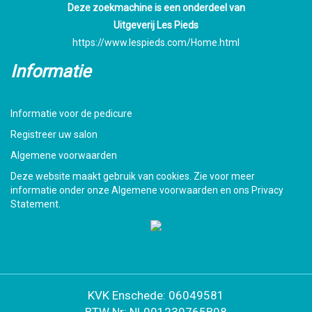
Deze zoekmachine is een onderdeel van
Uitgeverij Les Pieds
https://www.lespieds.com/Home.html
Informatie
Informatie voor de pedicure
Registreer uw salon
Algemene voorwaarden
Deze website maakt gebruik van cookies. Zie voor meer
informatie onder onze Algemene voorwaarden en ons Privacy
Statement.
KVK Enschede: 06049581
BTW Nr: NL001239765B98