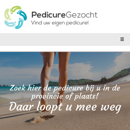
Zoek hier de pedicure bij u in de
provincie of plaats!
Daar loopt u mee weg