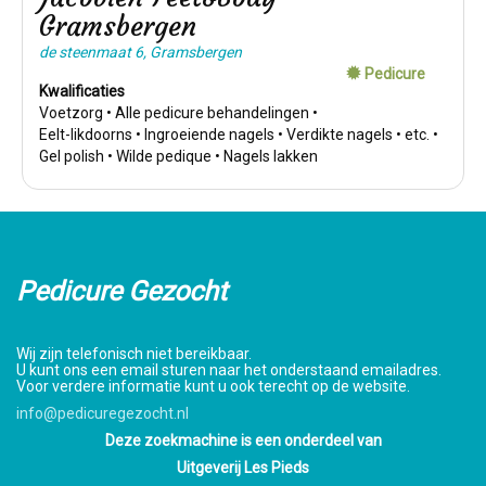
Gramsbergen
de steenmaat 6, Gramsbergen
Pedicure
Kwalificaties
Voetzorg • Alle pedicure behandelingen •
Eelt-likdoorns • Ingroeiende nagels • Verdikte nagels • etc. •
Gel polish • Wilde pedique • Nagels lakken
Pedicure Gezocht
Wij zijn telefonisch niet bereikbaar.
U kunt ons een email sturen naar het onderstaand emailadres.
Voor verdere informatie kunt u ook terecht op de website.
info@pedicuregezocht.nl
Deze zoekmachine is een onderdeel van
Uitgeverij Les Pieds