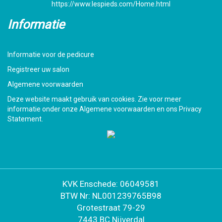
https://www.lespieds.com/Home.html
Informatie
Informatie voor de pedicure
Registreer uw salon
Algemene voorwaarden
Deze website maakt gebruik van cookies. Zie voor meer
informatie onder onze Algemene voorwaarden en ons Privacy
Statement.
KVK Enschede: 06049581
BTW Nr: NL001239765B98
Grotestraat 79-29
7443 BC Nijverdal