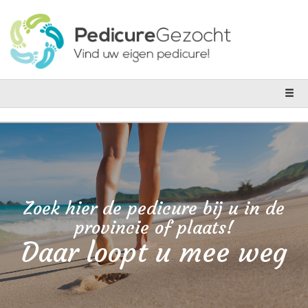
Zoek hier de pedicure bij u in de
provincie of plaats!
Daar loopt u mee weg