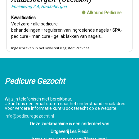
Ensinkweg 2 A, Haaksbergen
Allround Pedicure
Kwalificaties
Voetzorg • alle pedicure
behandelingen • reguleren van ingroeiende nagels • SPA-
pedicure • manicure • gellak lakken van nagels....
Ingeschreven in het kwaliteitsregister: Provoet
Pedicure Gezocht
Wij zijn telefonisch niet bereikbaar.
U kunt ons een email sturen naar het onderstaand emailadres.
Voor verdere informatie kunt u ook terecht op de website.
info@pedicuregezocht.nl
Deze zoekmachine is een onderdeel van
Uitgeverij Les Pieds