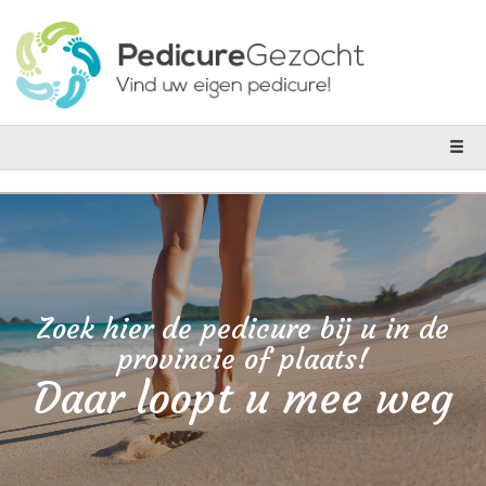
Zoek hier de pedicure bij u in de
provincie of plaats!
Daar loopt u mee weg