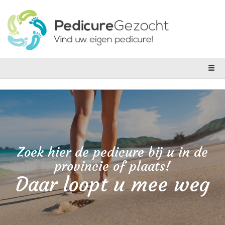
Zoek hier de pedicure bij u in de
provincie of plaats!
Daar loopt u mee weg