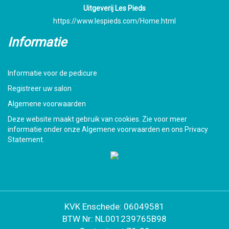
Uitgeverij Les Pieds
https://www.lespieds.com/Home.html
Informatie
Informatie voor de pedicure
Registreer uw salon
Algemene voorwaarden
Deze website maakt gebruik van cookies. Zie voor meer
informatie onder onze Algemene voorwaarden en ons Privacy
Statement.
KVK Enschede: 06049581
BTW Nr: NL001239765B98