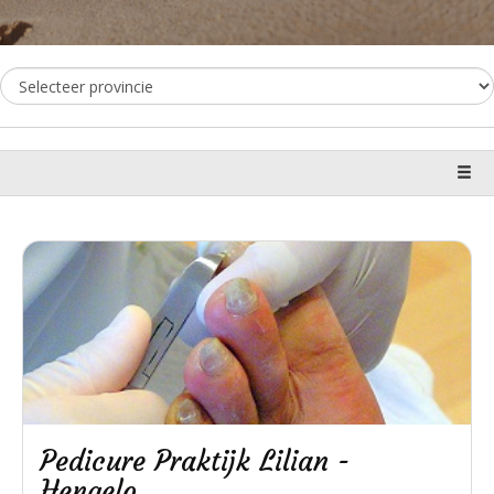
Pedicure Praktijk Lilian -
Hengelo