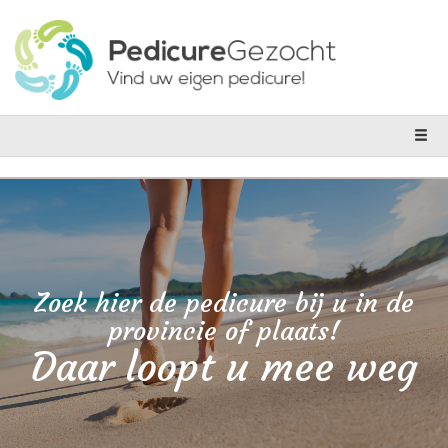
Zoek hier de pedicure bij u in de
provincie of plaats!
Daar loopt u mee weg