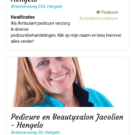
Breemarsweg 254, Hengelo
Pedicure
Kwalificaties
Ambulante pedicure
Als Ambulant pedicure verzorg
ik diverse
pedicurebehandelingen. Klik op mijn naam en lees hierover
alles verder!
Pedicure en Beautysalon Jacolien
- Hengelo
Breemarsweg 50, Hengelo