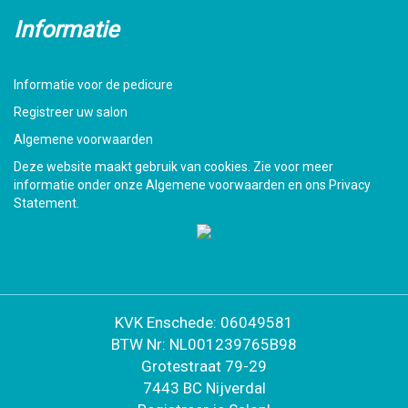
Informatie
Informatie voor de pedicure
Registreer uw salon
Algemene voorwaarden
Deze website maakt gebruik van cookies. Zie voor meer
informatie onder onze Algemene voorwaarden en ons Privacy
Statement.
KVK Enschede: 06049581
BTW Nr: NL001239765B98
Grotestraat 79-29
7443 BC Nijverdal