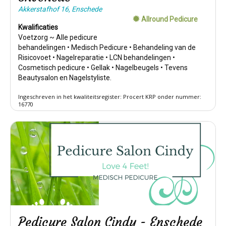
Akkerstafhof 16, Enschede
Allround Pedicure
Kwalificaties
Voetzorg ~ Alle pedicure
behandelingen • Medisch Pedicure • Behandeling van de
Risicovoet • Nagelreparatie • LCN behandelingen •
Cosmetisch pedicure • Gellak • Nagelbeugels • Tevens
Beautysalon en Nagelstyliste.
Ingeschreven in het kwaliteitsregister: Procert KRP onder nummer:
16770
Pedicure Salon Cindy - Enschede