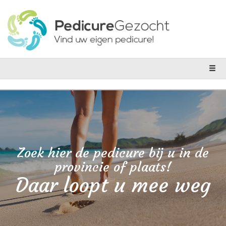
Zoek hier de pedicure bij u in de
provincie of plaats!
Daar loopt u mee weg