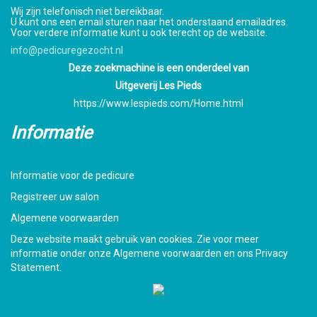
Wij zijn telefonisch niet bereikbaar.
U kunt ons een email sturen naar het onderstaand emailadres.
Voor verdere informatie kunt u ook terecht op de website.
info@pedicuregezocht.nl
Deze zoekmachine is een onderdeel van
Uitgeverij Les Pieds
https://www.lespieds.com/Home.html
Informatie
Informatie voor de pedicure
Registreer uw salon
Algemene voorwaarden
Deze website maakt gebruik van cookies. Zie voor meer
informatie onder onze Algemene voorwaarden en ons Privacy
Statement.